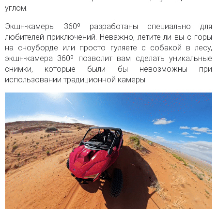
углом.
Экшн-камеры 360º разработаны специально для
любителей приключений. Неважно, летите ли вы с горы
на сноуборде или просто гуляете с собакой в лесу,
экшн-камера 360º позволит вам сделать уникальные
снимки, которые были бы невозможны при
использовании традиционной камеры.