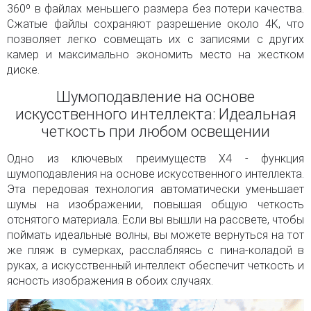
360º в файлах меньшего размера без потери качества.
Сжатые файлы сохраняют разрешение около 4K, что
позволяет легко совмещать их с записями с других
камер и максимально экономить место на жестком
диске.
Шумоподавление на основе
искусственного интеллекта: Идеальная
четкость при любом освещении
Одно из ключевых преимуществ X4 - функция
шумоподавления на основе искусственного интеллекта.
Эта передовая технология автоматически уменьшает
шумы на изображении, повышая общую четкость
отснятого материала. Если вы вышли на рассвете, чтобы
поймать идеальные волны, вы можете вернуться на тот
же пляж в сумерках, расслабляясь с пина-коладой в
руках, а искусственный интеллект обеспечит четкость и
ясность изображения в обоих случаях.