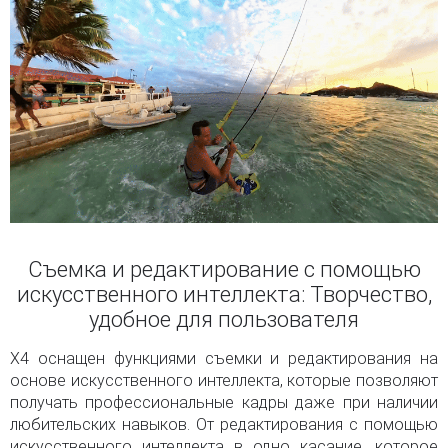
Съемка и редактирование с помощью
искусственного интеллекта: Творчество,
удобное для пользователя
X4 оснащен функциями съемки и редактирования на
основе искусственного интеллекта, которые позволяют
получать профессиональные кадры даже при наличии
любительских навыков. От редактирования с помощью
искусственного интеллекта в одно касание, которое