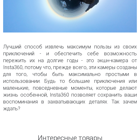
Лучший способ извлечь максимум пользы из своих
приключений - и обеспечить себе возможность
пережить их на долгие годы - это экшн-камера от
Insta360, потому что, прежде всего, эти камеры созданы
для того, чтобы быть максимально простыми в
использовании. Будь то большие приключения или
маленькие, повседневные моменты, которые делают
жизнь особенной, Insta360 позволяет сохранить ваши
воспоминания в захватывающих деталях. Так зачем
ждать?
Интересные товары