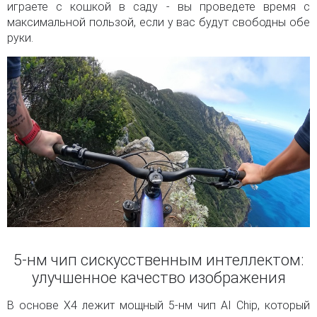
играете с кошкой в саду - вы проведете время с
максимальной пользой, если у вас будут свободны обе
руки.
5-нм чип сискусственным интеллектом:
улучшенное качество изображения
В основе X4 лежит мощный 5-нм чип AI Chip, который