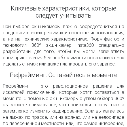
Ключевые характеристики, которые
следует учитывать
При выборе экшн-камеры важно сосредоточиться на
предпочтительных режимах и простоте использования,
а не на технических характеристиках. Форм-фактор и
технология 360º экшн-камер Insta360 специально
разработаны для того, чтобы вы могли запечатлеть
свои приключения без необходимости останавливаться
и делать снимок или даже планировать его заранее.
Рефрейминг: Оставайтесь в моменте
Рефрейминг - это революционное решение для
искателей приключений, которые хотят оставаться в
моменте. С помощью экшн-камеры с углом обзора 360º
вы можете снимать все, что происходит вокруг вас, а
затем легко изменить кадрирование. Если вы катаетесь
на лыжах по трассе, или на волнах, или на велосипеде
по пересеченной местности, или, что самое интересное,