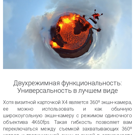
Двухрежимная функциональность:
Универсальность в лучшем виде
Хотя визитной карточкой X4 является 360º экшн-камера,
ее можно использовать и как обычную
широкоугольную экшн-камеру с режимом одиночного
объектива 4K60fps. Такая гибкость позволяет вам
переключаться между съемкой захватывающих 360º