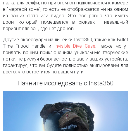
палка для селфи, но при этом он подключается к камере
в "мертвой зоне", то есть не отображается ни на одном
из ваших фото или видео. Это все равно что иметь
дрон, который помещается в рюкзак - идеальный
вариант для зон, где нет дронов!
Другие аксессуары из линейки Insta360, такие как Bullet
Time Tripod Handle и
Invisible Dive Case
, также могут
придать вашим приключениям уникальные творческие
нотки, не рискуя безопасностью вас и ваших устройств,
гарантируя, что вы будете полностью экипированы для
всего, что встретится на вашем пути.
Начните исследовать с Insta360