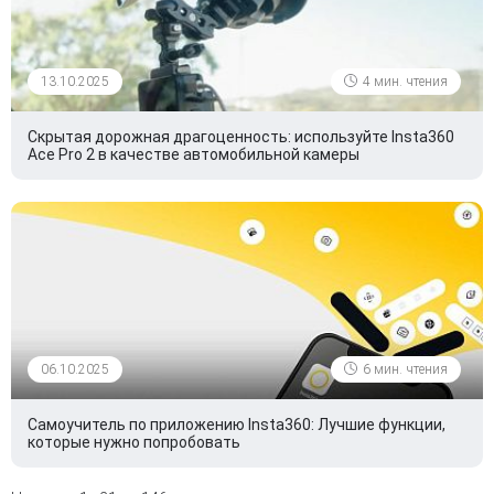
13.10.2025
4 мин. чтения
Скрытая дорожная драгоценность: используйте Insta360
Ace Pro 2 в качестве автомобильной камеры
06.10.2025
6 мин. чтения
Самоучитель по приложению Insta360: Лучшие функции,
которые нужно попробовать