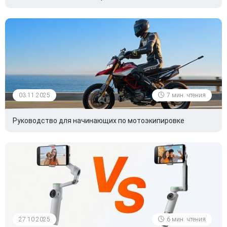
03.11.2025
7 мин. чтения
Руководство для начинающих по мотоэкипировке
27.10.2025
6 мин. чтения