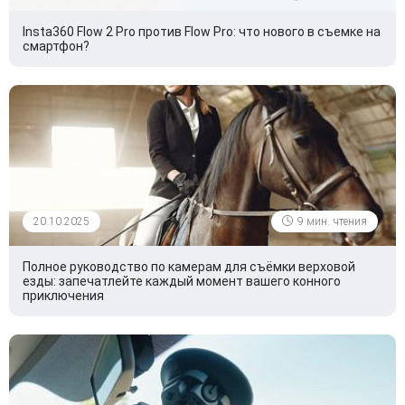
Insta360 Flow 2 Pro против Flow Pro: что нового в съемке на
смартфон?
20.10.2025
9 мин. чтения
Полное руководство по камерам для съёмки верховой
езды: запечатлейте каждый момент вашего конного
приключения