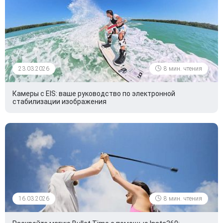
23.03.2026
8 мин. чтения
Камеры с EIS: ваше руководство по электронной
стабилизации изображения
16.03.2026
8 мин. чтения