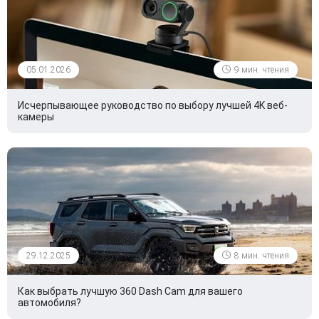
05.01.2026
9 мин. чтения
Исчерпывающее руководство по выбору лучшей 4K веб-
камеры
29.12.2025
8 мин. чтения
Как выбрать лучшую 360 Dash Cam для вашего
автомобиля?