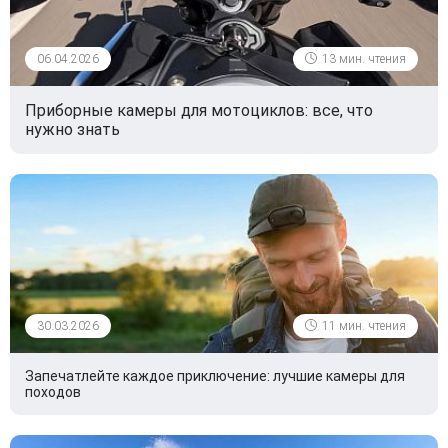
06.04.2026
13 мин. чтения
Приборные камеры для мотоциклов: все, что
нужно знать
30.03.2026
11 мин. чтения
Запечатлейте каждое приключение: лучшие камеры для
походов