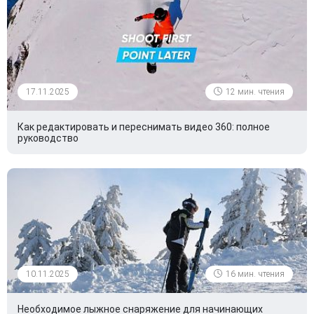
17.11.2025
12 мин. чтения
Как редактировать и переснимать видео 360: полное
руководство
10.11.2025
16 мин. чтения
Необходимое лыжное снаряжение для начинающих