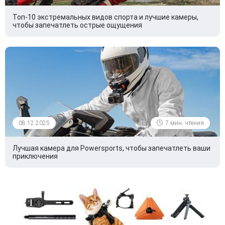
Топ-10 экстремальных видов спорта и лучшие камеры,
чтобы запечатлеть острые ощущения
08.12.2025
7 мин. чтения
Лучшая камера для Powersports, чтобы запечатлеть ваши
приключения