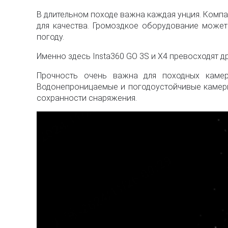
В длительном походе важна каждая унция. Компа
для качества. Громоздкое оборудование может
погоду.
Именно здесь Insta360 GO 3S и X4 превосходят 
Прочность очень важна для походных камер
Водонепроницаемые и погодоустойчивые камеры,
сохранности снаряжения.