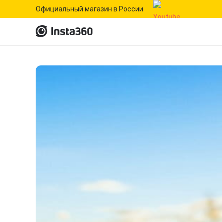
Официальный магазин в России