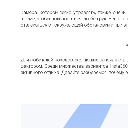
Камера, которой легко управлять, также очень
шлеме, чтобы пользоваться ею без рук. Неважно
отвлекаться от окружающей обстановки и при эт
Для любителей походов, желающих запечатлеть
фактором. Среди множества вариантов Insta36
активного отдыха. Давайте разберемся, почему 