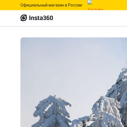
Официальный магазин в России