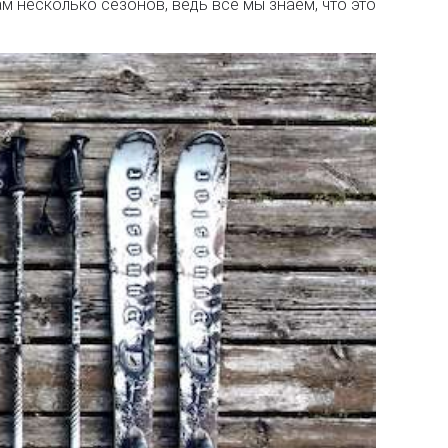
м несколько сезонов, ведь все мы знаем, что это