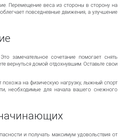
ие. Перемещение веса из стороны в сторону на
 облегчает повседневные движения, а улучшение
ие
 Это замечательное сочетание помогает снять
те вернуться домой отдохнувшим. Оставьте свои
ет похожа на физическую нагрузку, лыжный спорт
ти, необходимые для начала вашего снежного
 начинающих
асности и получать максимум удовольствия от