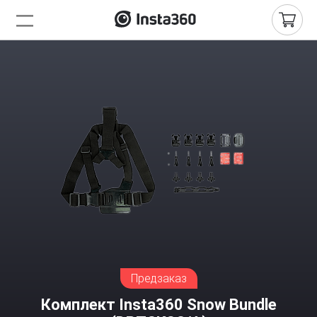
Предзаказ
Комплект Insta360 Snow Bundle