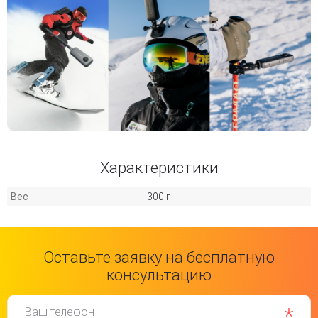
Характеристики
Вес
300 г
Оставьте заявку на бесплатную
консультацию
Ваш телефон