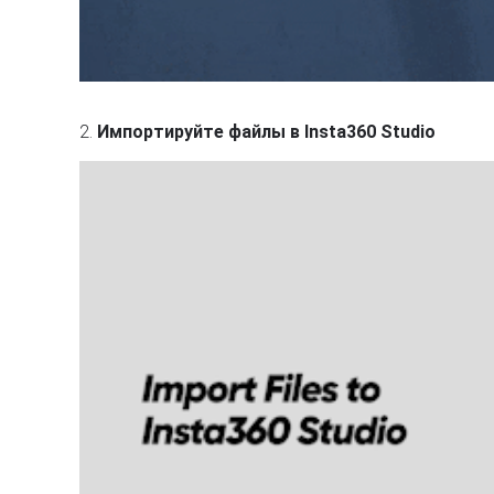
2.
Импортируйте файлы в Insta360 Studio