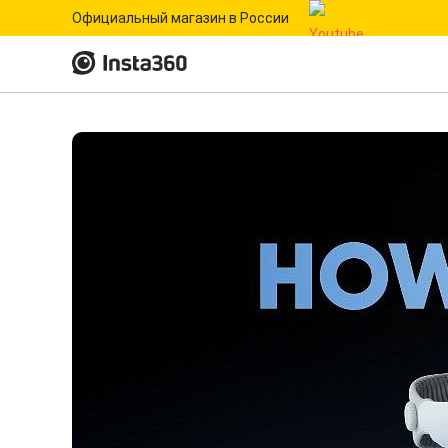
Официальный магазин в России