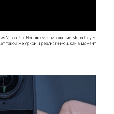
 Vision Pro. Используя приложение Moon Player,
ет такой же яркой и реалистичной, как в момент