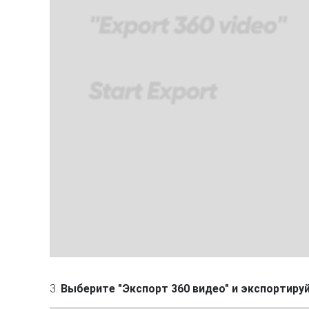
3.
Выберите "Экспорт 360 видео" и экспортиру