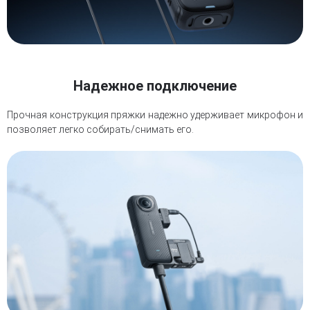
Надежное подключение
Прочная конструкция пряжки надежно удерживает микрофон и
позволяет легко собирать/снимать его.