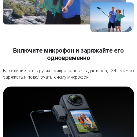
Включите микрофон и заряжайте его
одновременно
В отличие от других микрофонных адаптеров, X4 можно
заряжать и подключать к нему микрофон.