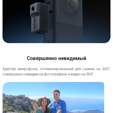
Совершенно невидимый
Адаптер микрофона, оптимизированный для съемки на 360°,
совершенно невидим на фотографиях и видео на 360°.