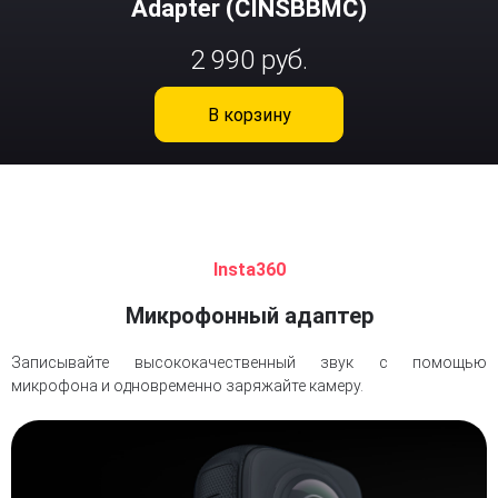
Adapter (CINSBBMC)
2 990 руб.
В корзину
Insta360
Микрофонный адаптер
Записывайте высококачественный звук с помощью
микрофона и одновременно заряжайте камеру.