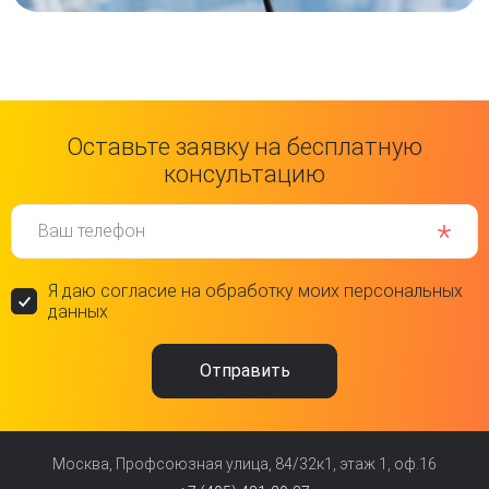
Оставьте заявку на бесплатную
консультацию
Ваш телефон
Я даю согласие на обработку моих персональных
данных
Москва, Профсоюзная улица, 84/32к1, этаж 1, оф.16