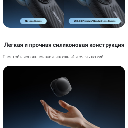
Легкая и прочная силиконовая конструкция
Простой в использовании, надежный и очень легкий.