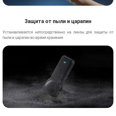
Защита от пыли и царапин
Устанавливается непосредственно на линзы для защиты от
пыли и царапин во время хранения.