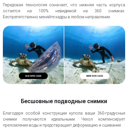
Передовая технология означает, что нижняя часть корпуса
остается на 100% невидимой на 360 снимках.
Беспрепятственно меняйте кадры в любом направлении.
Бесшовные подводные снимки
Благодаря особой конструкции купола ваши 360-градусные
снимки получаются идеальными. Чехол компенсирует
преломление воды и предотвращает деформацию и сшивание.