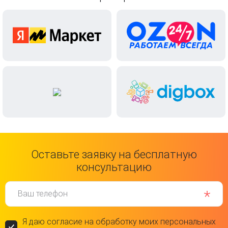
Оставьте заявку на бесплатную
консультацию
Ваш телефон
Я даю согласие на обработку моих персональных