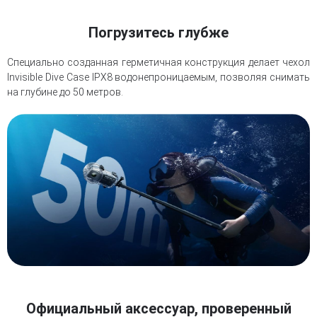
Погрузитесь глубже
Специально созданная герметичная конструкция делает чехол
Invisible Dive Case IPX8 водонепроницаемым, позволяя снимать
на глубине до 50 метров.
Официальный аксессуар, проверенный