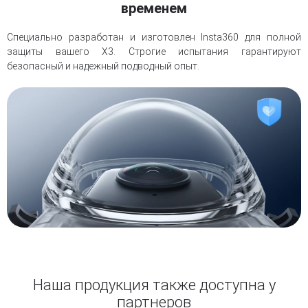
временем
Специально разработан и изготовлен Insta360 для полной
защиты вашего X3. Строгие испытания гарантируют
безопасный и надежный подводный опыт.
Наша продукция также доступна у
партнеров