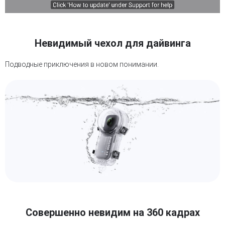
Невидимый чехол для дайвинга
Подводные приключения в новом понимании.
Совершенно невидим на 360 кадрах