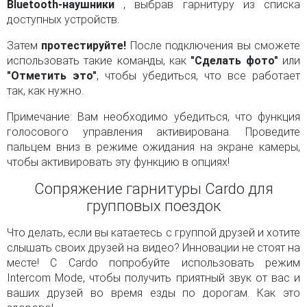
Bluetooth-наушники
, выбрав гарнитуру из списка
доступных устройств.
Затем
протестируйте!
После подключения вы сможете
использовать такие команды, как
"Сделать фото"
или
"Отметить это"
, чтобы убедиться, что все работает
так, как нужно.
Примечание: Вам необходимо убедиться, что функция
голосового управления активирована. Проведите
пальцем вниз в режиме ожидания на экране камеры,
чтобы активировать эту функцию в опциях!
Сопряжение гарнитуры Cardo для
групповых поездок
Что делать, если вы катаетесь с группой друзей и хотите
слышать своих друзей на видео? Инновации не стоят на
месте! С Cardo попробуйте использовать режим
Intercom Mode, чтобы получить приятный звук от вас и
ваших друзей во время езды по дорогам. Как это