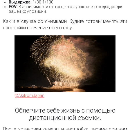
Выдержка
:
1/30-1/100
FOV:
В зависимости от того, что лучше всего подходит для
вашей композиции.
Как и в случае со снимками, будьте готовы менять эти
настройки в течение всего шоу.
@AkifromJapan
Облегчите себе жизнь с помощью
дистанционной съемки.
После установки камеры и настройки параметров вам