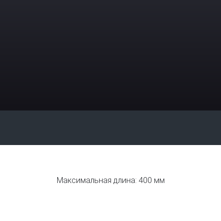
Максимальная длина: 400 мм