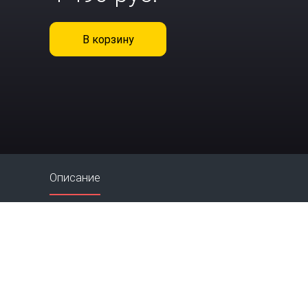
В корзину
Описание