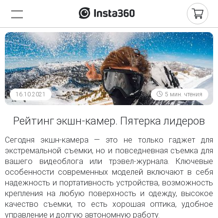
16.10.2021
5 мин. чтения
Рейтинг экшн-камер. Пятерка лидеров
Сегодня экшн-камера — это не только гаджет для
экстремальной съемки, но и повседневная съемка для
вашего видеоблога или трэвел-журнала. Ключевые
особенности современных моделей включают в себя
надежность и портативность устройства, возможность
крепления на любую поверхность и одежду, высокое
качество съемки, то есть хорошая оптика, удобное
управление и долгую автономную работу.