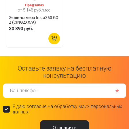
Предзаказ
от 5 148 руб./мес.
Экшн-камера Insta360 GO
2 (CING2XX/A)
30 890 руб.
Оставьте заявку на бесплатную
консультацию
Ваш телефон
Я даю согласие на обработку моих персональных
данных