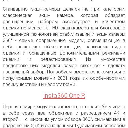
Стандартно экшн-камеры делятся на три категории:
классическая экшн камера, которая обладает
расширенным набором аксессуаров и качеством
съемки не менее Full HD, экшн-камера для блогеров с
улучшенной технологией стабилизации и экшн-камеры
360° - самые современные модели, совмещающие в
себе несколько объективов для различных видов
съемки и оснащенные дополнительными режимами
съемки и редактирования. Из множества
представленных моделей самое сложное - сделать
правильный выбор. Попробуем вместе ознакомиться с
популярными моделями 2021 года, их особенностями,
преимуществами и недостатками.
Insta360 One R
Первая в мире модульная камера, которая объединила
в себе сразу два объектива с разрешением 4К и
второй — с широким углом обзора 360°, снимающим в
разрешении 5,7К и оснащенным 1-дюймовым сенсором