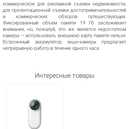
коммерческое для рекламной съемки недвижимости,
для презентационной съемки достопримечательностей
и коммерческих обзоров путешествующих.
Фиксированный объем памяти 19 Гб заслуживает
внимания, но, пожалуй, это же является недостатком
камеры — использовать внешнюю карту памяти нельзя.
Встроенный аккумулятор экшн-камеры предлагает
непрерывную работу в течение одного часа.
Интересные товары