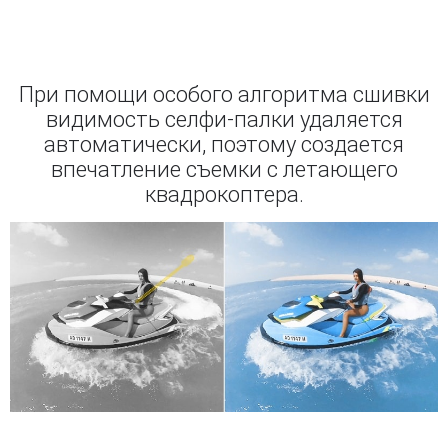
При помощи особого алгоритма сшивки
видимость селфи-палки удаляется
автоматически, поэтому создается
впечатление съемки с летающего
квадрокоптера.