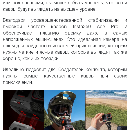
или под звездами, вы можете быть уверены, что ваши
кадры будут выглядеть на высшем уровне.
Благодаря усовершенствованной стабилизации и
высокой частоте кадров Insta360 Ace Pro 2
обеспечивает плавную съемку даже в самых
напряженных экшн-сценах. Это идеальная камера на
шлем для райдеров и искателей приключений, которым
нужны четкие и ясные кадры, которые выглядят так же
хорошо, как и их поездки.
Идеально подходит для: Создателей контента, которым
нужны самые качественные кадры для своих
приключений.