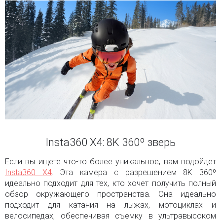
Insta360 X4: 8K 360º зверь
Если вы ищете что-то более уникальное, вам подойдет
Insta360 X4
. Эта камера с разрешением 8K 360º
идеально подходит для тех, кто хочет получить полный
обзор окружающего пространства. Она идеально
подходит для катания на лыжах, мотоциклах и
велосипедах, обеспечивая съемку в ультравысоком