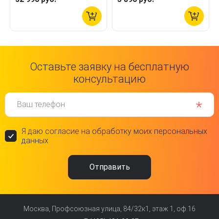
Оставьте заявку на бесплатную
консультацию
Ваш телефон
Я даю согласие на обработку моих персональных
данных
Москва, Профсоюзная улица, 84/32к1, этаж 1, оф.16