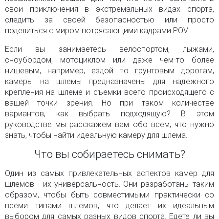
свои приключения в экстремальных видах спорта,
следить за своей безопасностью или просто
поделиться с миром потрясающими кадрами POV.
Если вы занимаетесь велоспортом, лыжами,
сноубордом, мотоциклом или даже чем-то более
нишевым, например, ездой по грунтовым дорогам,
камеры на шлемы предназначены для надежного
крепления на шлеме и съемки всего происходящего с
вашей точки зрения. Но при таком количестве
вариантов, как выбрать подходящую? В этом
руководстве мы расскажем вам обо всем, что нужно
знать, чтобы найти идеальную камеру для шлема.
Что вы собираетесь снимать?
Один из самых привлекательных аспектов камер для
шлемов - их универсальность. Они разработаны таким
образом, чтобы быть совместимыми практически со
всеми типами шлемов, что делает их идеальным
выбором для самых разных видов спорта. Едете ли вы