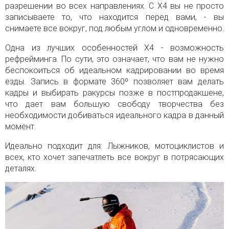
разрешении во всех направлениях. С X4 вы не просто
записываете то, что находится перед вами, - вы
снимаете все вокруг, под любым углом и одновременно.
Одна из лучших особенностей X4 - возможность
рефрейминга. По сути, это означает, что вам не нужно
беспокоиться об идеальном кадрировании во время
езды. Запись в формате 360º позволяет вам делать
кадры и выбирать ракурсы позже в постпродакшене,
что дает вам большую свободу творчества без
необходимости добиваться идеального кадра в данный
момент.
Идеально подходит для: Лыжников, мотоциклистов и
всех, кто хочет запечатлеть все вокруг в потрясающих
деталях.