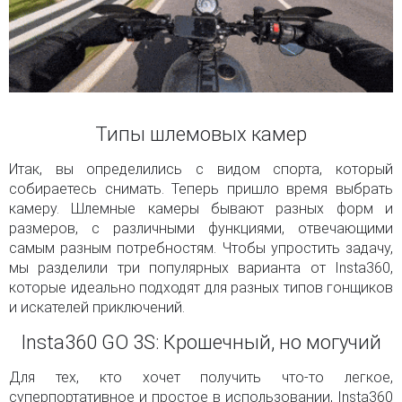
Типы шлемовых камер
Итак, вы определились с видом спорта, который
собираетесь снимать. Теперь пришло время выбрать
камеру. Шлемные камеры бывают разных форм и
размеров, с различными функциями, отвечающими
самым разным потребностям. Чтобы упростить задачу,
мы разделили три популярных варианта от Insta360,
которые идеально подходят для разных типов гонщиков
и искателей приключений.
Insta360 GO 3S: Крошечный, но могучий
Для тех, кто хочет получить что-то легкое,
суперпортативное и простое в использовании, Insta360