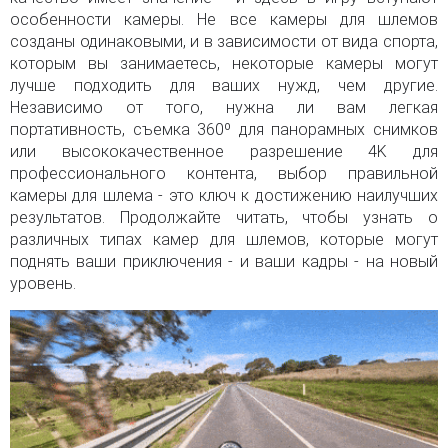
особенности камеры. Не все камеры для шлемов
созданы одинаковыми, и в зависимости от вида спорта,
которым вы занимаетесь, некоторые камеры могут
лучше подходить для ваших нужд, чем другие.
Независимо от того, нужна ли вам легкая
портативность, съемка 360º для панорамных снимков
или высококачественное разрешение 4K для
профессионального контента, выбор правильной
камеры для шлема - это ключ к достижению наилучших
результатов. Продолжайте читать, чтобы узнать о
различных типах камер для шлемов, которые могут
поднять ваши приключения - и ваши кадры - на новый
уровень.