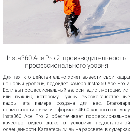
Insta360 Ace Pro 2: производительность
профессионального уровня
Для тех, кто действительно хочет вывести свои кадры
на новый уровень, подойдет камера Insta360 Ace Pro 2.
Если вы профессиональный велосипедист, мотоциклист
или лыжник, которому нужны высококачественные
кадры, эта камера создана для вас. Благодаря
возможности съемки в формате 4K60 кадров в секунду
Insta360 Ace Pro 2 обеспечивает профессиональное
качество видео даже в условиях недостаточной
освещенности. Катаетесь ли вы на рассвете, в сумерках