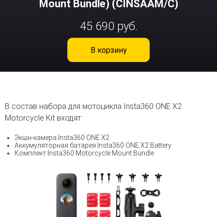
Mount Bundle) (CINSAAM/C)
45 690 руб.
В корзину
В состав набора для мотоцикла Insta360 ONE X2
Motorcycle Kit входят:
Экшн-камера Insta360 ONE X2
Аккумуляторная батарея Insta360 ONE X2 Battery
Комплект Insta360 Motorcycle Mount Bundle