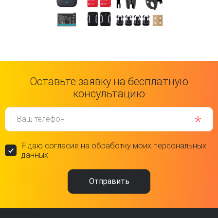
Оставьте заявку на бесплатную
консультацию
Ваш телефон
Я даю согласие на обработку моих персональных
данных