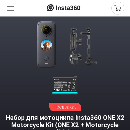
Предзаказ
Набор для мотоцикла Insta360 ONE X2
Motorcycle Kit (ONE X2 + Motorcycle