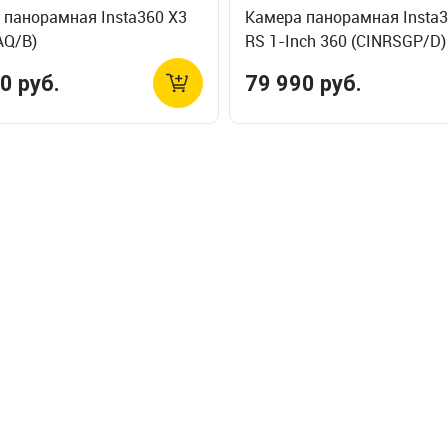
 панорамная Insta360 X3
Камера панорамная Insta
AQ/B)
RS 1-Inch 360 (CINRSGP/D)
0 руб.
79 990 руб.