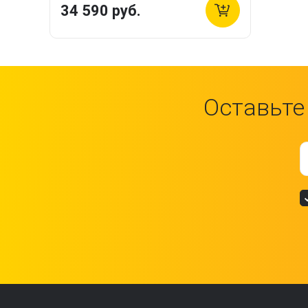
34 590 руб.
Оставьте