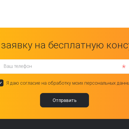
 заявку на бесплатную кон
Ваш телефон
Я даю согласие на обработку моих персональных данн