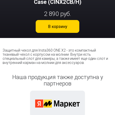
Case (CINX2CB/H)
2 890 руб.
В корзину
Защитный чехол для Insta360 ONE X2 - это компактный
тканевый чехол с корпусом на молнии. Внутри есть
специальный слот для камеры, а также имеет еще один слот и
внутренний карман на молнии для аксессуаров.
Наша продукция также доступна у
партнеров