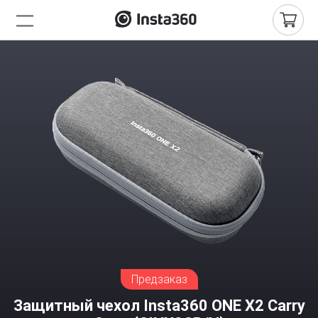
Предзаказ
Защитный чехол Insta360 ONE X2 Carry