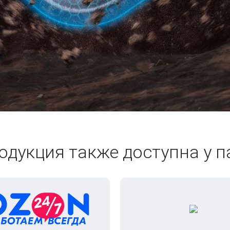
одукция также доступна у п