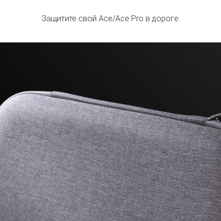
Защитите свой Ace/Ace Pro в дороге.