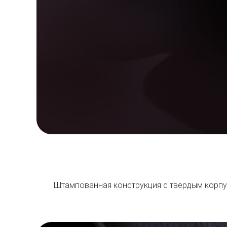
Штампованная конструкция с твердым корпус