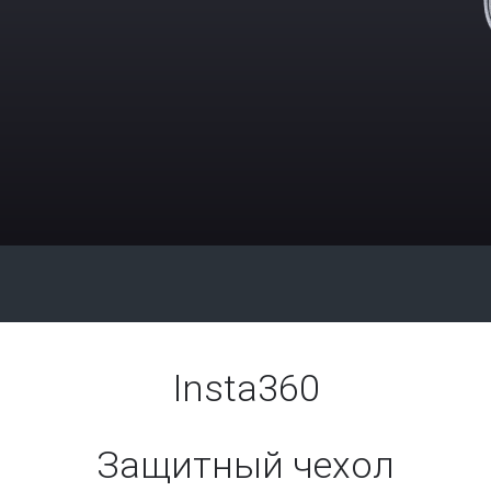
Insta360
Защитный чехол