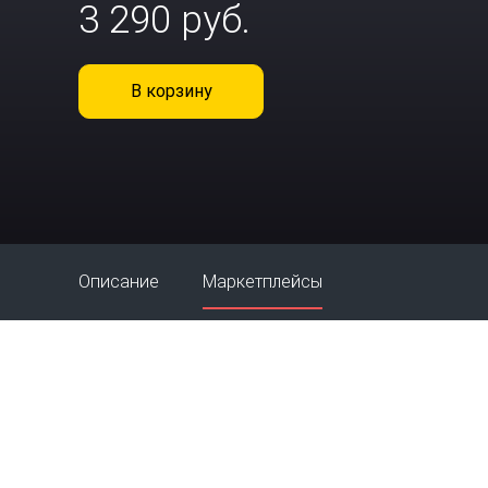
3 290 руб.
В корзину
Описание
Маркетплейсы