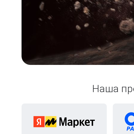
Наша пр