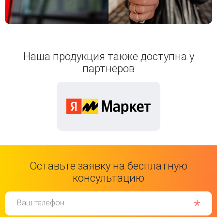
Наша продукция также доступна у
партнеров
Оставьте заявку на бесплатную
консультацию
Ваш телефон