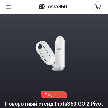
Предзаказ
Поворотный стенд Insta360 GO 2 Pivot