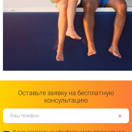
Оставьте заявку на бесплатную
консультацию
Ваш телефон
Я даю согласие на обработку моих персональных