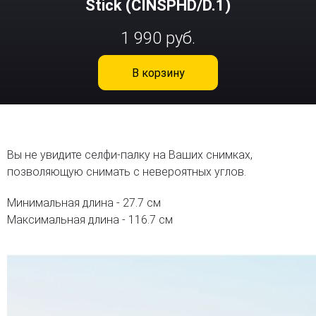
Stick (CINSPHD/D.1)
1 990 руб.
В корзину
Вы не увидите селфи-палку на Ваших снимках,
позволяющую снимать с невероятных углов.
Минимальная длина - 27.7 см
Максимальная длина - 116.7 см