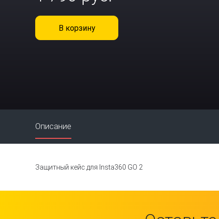
В корзину
Описание
Защитный кейс для Insta360 GO 2