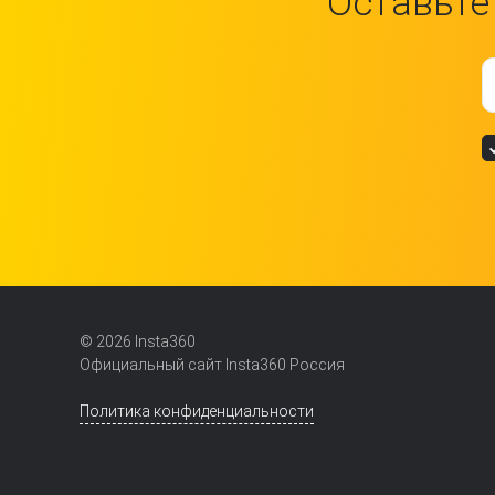
Оставьте
© 2026 Insta360
Официальный сайт Insta360 Россия
Политика конфиденциальности