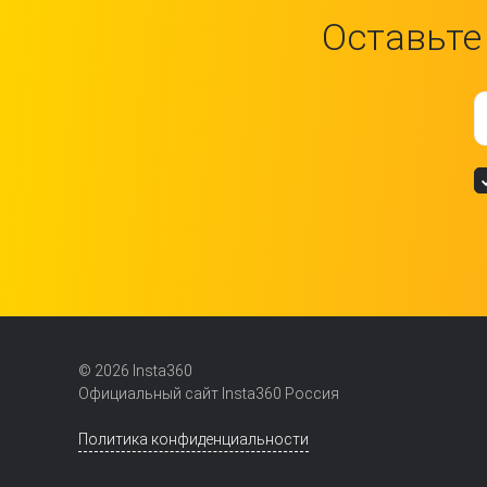
Оставьте
© 2026 Insta360
Официальный сайт Insta360 Россия
Политика конфиденциальности