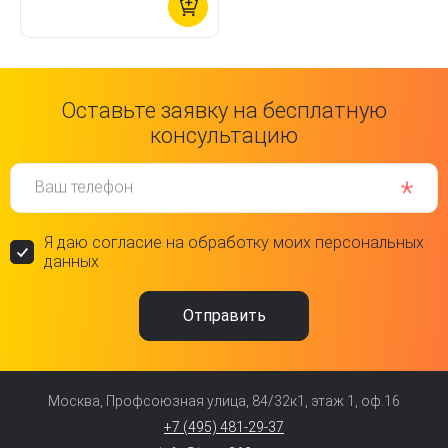
Оставьте заявку на бесплатную
консультацию
Ваш телефон
Я даю согласие на обработку моих персональных
данных
Москва, Профсоюзная улица, 84/32к1, этаж 1, оф.16
+7 (495) 481-29-37