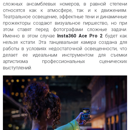
сложных ансамблевых номеров, в равной степени
относятся как к атмосфере, так и к движениям.
Театральное освещение, эффектные тени и динамичные
прожекторы создают визуальное пиршество, но при
этом ставят перед фотографами сложные задачи.
Именно в этом случае
Insta360 Ace Pro 2
будет как
нельзя кстати. Эта
танцевальная камера
создана для
работы в условиях недостаточной освещенности, что
делает ее идеальным инструментом для съемки
артистизма профессиональных сценических
выступлений.