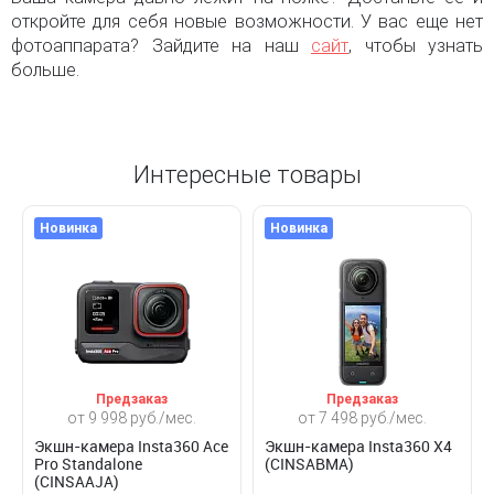
откройте для себя новые возможности. У вас еще нет
фотоаппарата? Зайдите на наш
сайт
, чтобы узнать
больше.
Интересные товары
Новинка
Новинка
Предзаказ
Предзаказ
от 9 998 руб./мес.
от 7 498 руб./мес.
Экшн-камера Insta360 Ace
Экшн-камера Insta360 X4
Pro Standalone
(CINSABMA)
(CINSAAJA)