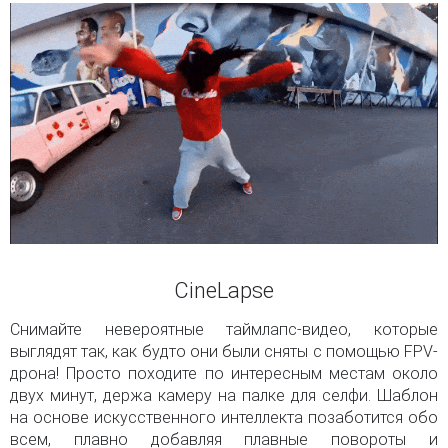
CineLapse
Снимайте невероятные таймлапс-видео, которые
выглядят так, как будто они были сняты с помощью FPV-
дрона! Просто походите по интересным местам около
двух минут, держа камеру на палке для селфи. Шаблон
на основе искусственного интеллекта позаботится обо
всем, плавно добавляя плавные повороты и