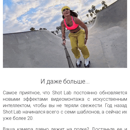
И даже больше...
Самое приятное, что Shot Lab постоянно обновляется
новыми эффектами видеомонтажа с искусственным
интеллектом, чтобы вы не теряли свежести. Год назад
Shot Lab начинался всего с семи шаблонов, а сейчас их
уже более 20.
Ваша камера давно лежит на полке? Достаньте ее и