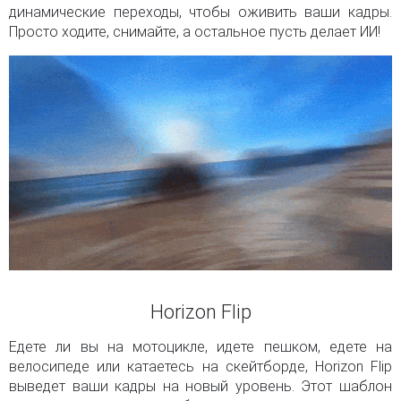
динамические переходы, чтобы оживить ваши кадры.
Просто ходите, снимайте, а остальное пусть делает ИИ!
Horizon Flip
Едете ли вы на мотоцикле, идете пешком, едете на
велосипеде или катаетесь на скейтборде, Horizon Flip
выведет ваши кадры на новый уровень. Этот шаблон