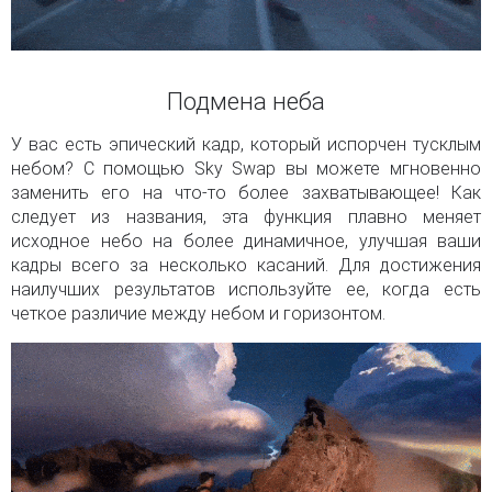
Подмена неба
У вас есть эпический кадр, который испорчен тусклым
небом? С помощью Sky Swap вы можете мгновенно
заменить его на что-то более захватывающее! Как
следует из названия, эта функция плавно меняет
исходное небо на более динамичное, улучшая ваши
кадры всего за несколько касаний. Для достижения
наилучших результатов используйте ее, когда есть
четкое различие между небом и горизонтом.