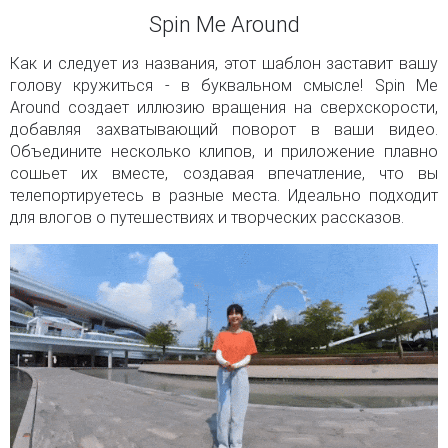
Spin Me Around
Как и следует из названия, этот шаблон заставит вашу
голову кружиться - в буквальном смысле! Spin Me
Around создает иллюзию вращения на сверхскорости,
добавляя захватывающий поворот в ваши видео.
Объедините несколько клипов, и приложение плавно
сошьет их вместе, создавая впечатление, что вы
телепортируетесь в разные места. Идеально подходит
для влогов о путешествиях и творческих рассказов.