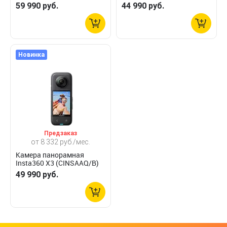
59 990 руб.
44 990 руб.
Новинка
Предзаказ
от 8 332 руб./мес.
Камера панорамная
Insta360 X3 (CINSAAQ/B)
49 990 руб.