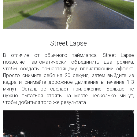
Street Lapse
В отличие от обычного таймлапса, Street Lapse
позволяет автоматически объединить два ролика,
чтобы создать по-настоящему впечатляющий эффект.
Просто снимите себя на 20 секунд, затем выйдите из
кадра и снимайте дорожное движение в течение 1-3
минут. Остальное сделает приложение. Больше не
нужно пытаться стоять на месте несколько минут,
чтобы добиться того же результата.