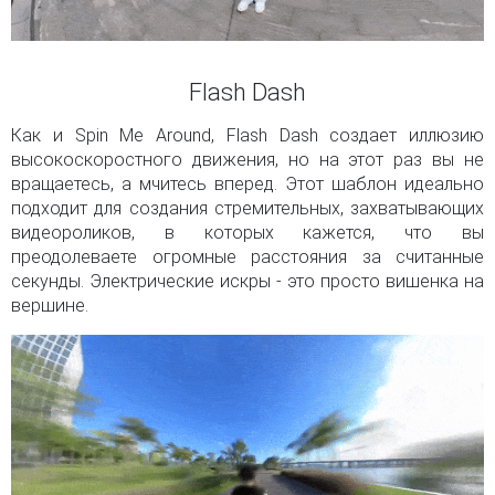
Flash Dash
Как и Spin Me Around, Flash Dash создает иллюзию
высокоскоростного движения, но на этот раз вы не
вращаетесь, а мчитесь вперед. Этот шаблон идеально
подходит для создания стремительных, захватывающих
видеороликов, в которых кажется, что вы
преодолеваете огромные расстояния за считанные
секунды. Электрические искры - это просто вишенка на
вершине.