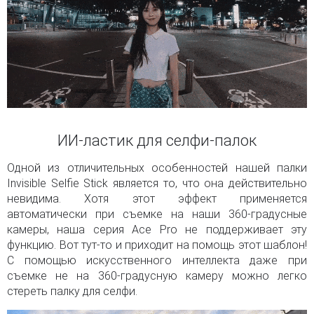
ИИ-ластик для селфи-палок
Одной из отличительных особенностей нашей палки
Invisible Selfie Stick является то, что она действительно
невидима. Хотя этот эффект применяется
автоматически при съемке на наши 360-градусные
камеры, наша серия Ace Pro не поддерживает эту
функцию. Вот тут-то и приходит на помощь этот шаблон!
С помощью искусственного интеллекта даже при
съемке не на 360-градусную камеру можно легко
стереть палку для селфи.