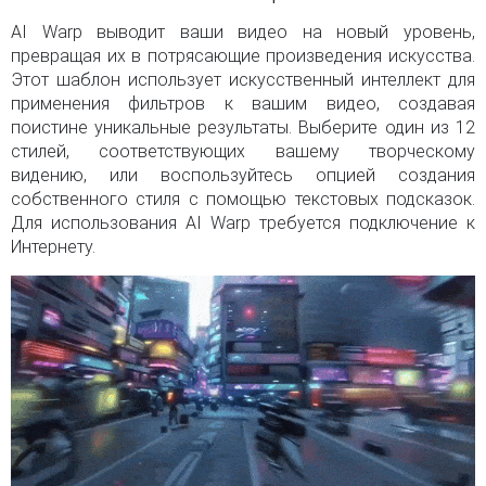
AI Warp выводит ваши видео на новый уровень,
превращая их в потрясающие произведения искусства.
Этот шаблон использует искусственный интеллект для
применения фильтров к вашим видео, создавая
поистине уникальные результаты. Выберите один из 12
стилей, соответствующих вашему творческому
видению, или воспользуйтесь опцией создания
собственного стиля с помощью текстовых подсказок.
Для использования AI Warp требуется подключение к
Интернету.