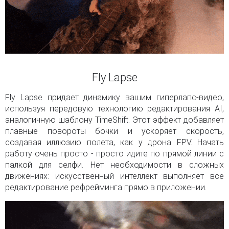
Fly Lapse
Fly Lapse придает динамику вашим гиперлапс-видео,
используя передовую технологию редактирования AI,
аналогичную шаблону TimeShift. Этот эффект добавляет
плавные повороты бочки и ускоряет скорость,
создавая иллюзию полета, как у дрона FPV. Начать
работу очень просто - просто идите по прямой линии с
палкой для селфи. Нет необходимости в сложных
движениях: искусственный интеллект выполняет все
редактирование рефрейминга прямо в приложении.