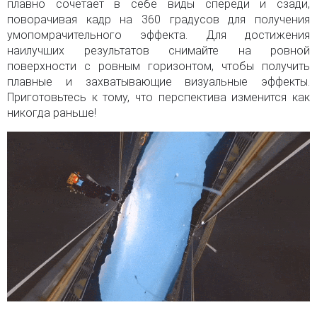
плавно сочетает в себе виды спереди и сзади,
поворачивая кадр на 360 градусов для получения
умопомрачительного эффекта. Для достижения
наилучших результатов снимайте на ровной
поверхности с ровным горизонтом, чтобы получить
плавные и захватывающие визуальные эффекты.
Приготовьтесь к тому, что перспектива изменится как
никогда раньше!