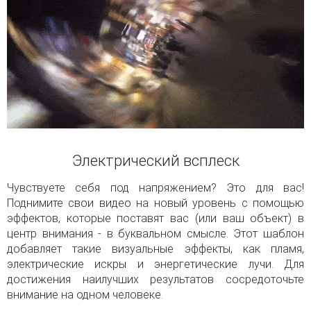
Электрический всплеск
Чувствуете себя под напряжением? Это для вас!
Поднимите свои видео на новый уровень с помощью
эффектов, которые поставят вас (или ваш объект) в
центр внимания - в буквальном смысле. Этот шаблон
добавляет такие визуальные эффекты, как пламя,
электрические искры и энергетические лучи. Для
достижения наилучших результатов сосредоточьте
внимание на одном человеке.