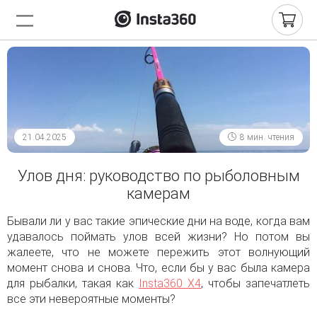
21.04.2025
8 мин. чтения
Улов дня: руководство по рыболовным
камерам
Бывали ли у вас такие эпические дни на воде, когда вам
удавалось поймать улов всей жизни? Но потом вы
жалеете, что не можете пережить этот волнующий
момент снова и снова. Что, если бы у вас была камера
для рыбалки, такая как
Insta360 X4
, чтобы запечатлеть
все эти невероятные моменты?