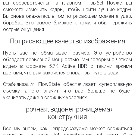
вы сосредоточены на главном - рыбе! Позже вы
сможете изменить кадры, чтобы найти лучшие кадры.
Вы снова окажетесь в том потрясающем моменте: удар,
борьба... Это самое близкое к тому, чтобы пережить
острые ощущения.
Потрясающее качество изображения
Пусть вас не обманывает размер. Это устройство
обладает серьезной мощностью. Мы говорим о четком
видео в формате 5,7K Active HDR с такими яркими
цветами, что вам захочется снова прыгнуть в воду.
Стабилизация FlowState обеспечивает суперплавную
съемку, а это значит, что вас больше не будет
укачивать даже в сложных условиях.
Прочная, водонепроницаемая
конструкция
Все мы знаем, как непредсказуемо может сложиться