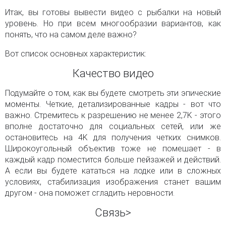
Итак, вы готовы вывести видео с рыбалки на новый
уровень. Но при всем многообразии вариантов, как
понять, что на самом деле важно?
Вот список основных характеристик:
Качество видео
Подумайте о том, как вы будете смотреть эти эпические
моменты. Четкие, детализированные кадры - вот что
важно. Стремитесь к разрешению не менее 2,7K - этого
вполне достаточно для социальных сетей, или же
остановитесь на 4K для получения четких снимков.
Широкоугольный объектив тоже не помешает - в
каждый кадр поместится больше пейзажей и действий.
А если вы будете кататься на лодке или в сложных
условиях, стабилизация изображения станет вашим
другом - она поможет сгладить неровности.
Связь>