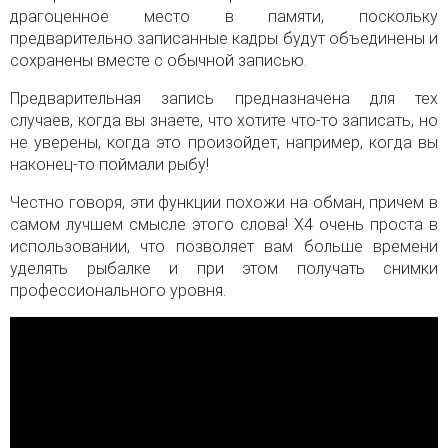
драгоценное место в памяти, поскольку
предварительно записанные кадры будут объединены и
сохранены вместе с обычной записью.
Предварительная запись предназначена для тех
случаев, когда вы знаете, что хотите что-то записать, но
не уверены, когда это произойдет, например, когда вы
наконец-то поймали рыбу!
Честно говоря, эти функции похожи на обман, причем в
самом лучшем смысле этого слова! X4 очень проста в
использовании, что позволяет вам больше времени
уделять рыбалке и при этом получать снимки
профессионального уровня.