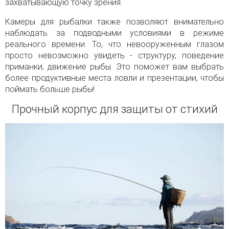
захватывающую точку зрения.
Камеры для рыбалки также позволяют внимательно
наблюдать за подводными условиями в режиме
реального времени. То, что невооруженным глазом
просто невозможно увидеть - структуру, поведение
приманки, движение рыбы. Это поможет вам выбрать
более продуктивные места ловли и презентации, чтобы
поймать больше рыбы!
Прочный корпус для защиты от стихий