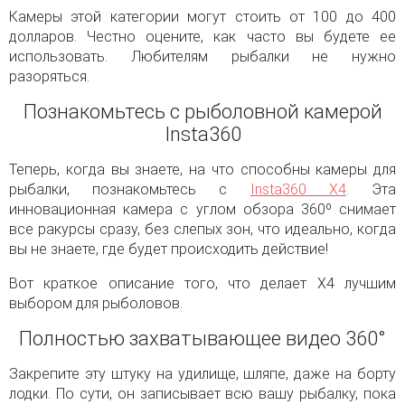
Камеры этой категории могут стоить от 100 до 400
долларов. Честно оцените, как часто вы будете ее
использовать. Любителям рыбалки не нужно
разоряться.
Познакомьтесь с рыболовной камерой
Insta360
Теперь, когда вы знаете, на что способны камеры для
рыбалки, познакомьтесь с
Insta360 X4
. Эта
инновационная камера с углом обзора 360º снимает
все ракурсы сразу, без слепых зон, что идеально, когда
вы не знаете, где будет происходить действие!
Вот краткое описание того, что делает X4 лучшим
выбором для рыболовов.
Полностью захватывающее видео 360°
Закрепите эту штуку на удилище, шляпе, даже на борту
лодки. По сути, он записывает всю вашу рыбалку, пока