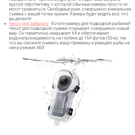
крутую перспективу, с которой обычные камеры просто не
могут сравниться. Свободные руки, совершенно уникальная
съемка с вашей точки зрения. Камера будет видеть все, что
вы делаете!
Чехол для дайвинга
- Хотите камеру для подводной рыбалки?
Чехол для подводной съемки открывает совершенно новый
мир. Он герметично закрывает X4 и обеспечивает
водонепроницаемость на глубине до 164 футов (50 м), так
что вы сможете снимать вашу приманку и реакцию рыбы на
нее в режиме 360!