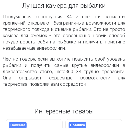
Лучшая камера для рыбалки
Продуманная конструкция X4 и все эти варианты
креплений открывают безграничные возможности для
творческого подхода к съемке рыбалки. Это не просто
камера для съемок - это совершенно новый способ
почувствовать себя на рыбалке и получить поистине
незабываемые видеоролики.
Честно говоря, если вы хотите повысить свой уровень
рыбалки и получить самые крутые видеоролики в
доказательство этого, Insta360 X4 трудно превзойти.
Она открывает серьезные возможности для
творчества, позволяя вам сосредоточ
Интересные товары
Новинка
Новинка