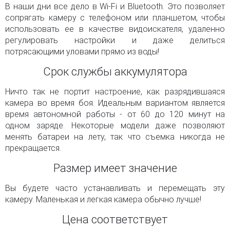
В наши дни все дело в Wi-Fi и Bluetooth. Это позволяет
сопрягать камеру с телефоном или планшетом, чтобы
использовать ее в качестве видоискателя, удаленно
регулировать настройки и даже делиться
потрясающими уловами прямо из воды!
Срок службы аккумулятора
Ничто так не портит настроение, как разрядившаяся
камера во время боя. Идеальным вариантом является
время автономной работы - от 60 до 120 минут на
одном заряде. Некоторые модели даже позволяют
менять батареи на лету, так что съемка никогда не
прекращается.
Размер имеет значение
Вы будете часто устанавливать и перемещать эту
камеру. Маленькая и легкая камера обычно лучше!
Цена соответствует