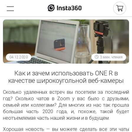
04.12.2020
3 мин. чтения
Как и зачем использовать ONE R в
качестве широкоугольной веб-камеры
Сколько удаленных встреч вы посетили за последний
год? Сколько чатов в Zoom у вас было с друзьями,
семьей или коллегами? Для многих из нас так прошла
большая часть 2020 года, и, похоже, такой будет
неотъемлемая часть нашей жизни и в будущем.
Хорошая новость — вы можете сделать все эти чаты