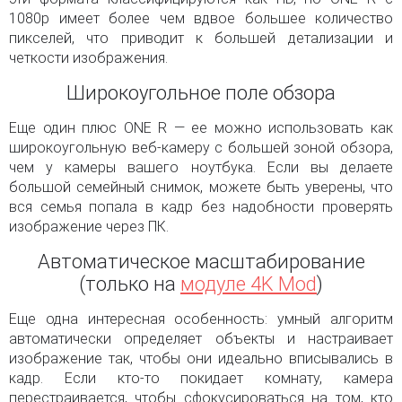
1080p имеет более чем вдвое большее количество
пикселей, что приводит к большей детализации и
четкости изображения.
Широкоугольное поле обзора
Еще один плюс ONE R — ее можно использовать как
широкоугольную веб-камеру с большей зоной обзора,
чем у камеры вашего ноутбука. Если вы делаете
большой семейный снимок, можете быть уверены, что
вся семья попала в кадр без надобности проверять
изображение через ПК.
Автоматическое масштабирование
(только на
модуле 4K Mod
)
Еще одна интересная особенность: умный алгоритм
автоматически определяет объекты и настраивает
изображение так, чтобы они идеально вписывались в
кадр. Если кто-то покидает комнату, камера
перестраивается, чтобы сфокусироваться на том, кто