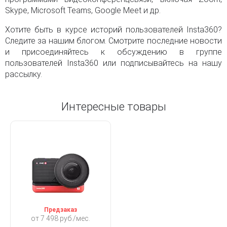
Skype, Microsoft Teams, Google Meet и др.
Хотите быть в курсе историй пользователей Insta360?
Следите за нашим блогом. Смотрите последние новости
и присоединяйтесь к обсуждению в группе
пользователей Insta360 или подписывайтесь на нашу
рассылку.
Интересные товары
Предзаказ
от 7 498 руб./мес.