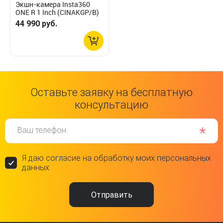
Экшн-камера Insta360
ONE R 1 Inch (CINAKGP/B)
44 990 руб.
Оставьте заявку на бесплатную
консультацию
Ваш телефон
Я даю согласие на обработку моих персональных
данных