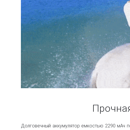
Прочная
Долговечный аккумулятор емкостью 2290 мАч по