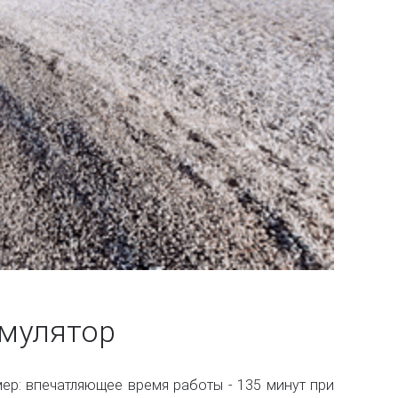
умулятор
ер: впечатляющее время работы - 135 минут при