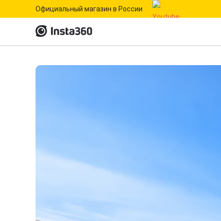
Официальный магазин в России