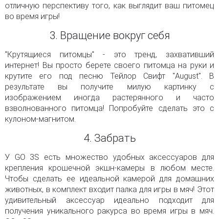
отличную перспективу того, как выглядит ваш питомец
во время игры!
3. Вращение вокруг себя
"Крутящиеся питомцы" - это тренд, захвативший
интернет! Вы просто берете своего питомца на руки и
крутите его под песню Тейлор Свифт "August". В
результате вы получите милую картинку с
изображением иногда растерянного и часто
взволнованного питомца! Попробуйте сделать это с
кулоном-магнитом.
4. Забрать
У GO 3S есть множество удобных аксессуаров для
крепления крошечной экшн-камеры в любом месте.
Чтобы сделать ее идеальной камерой для домашних
животных, в комплект входит палка для игры в мяч! Этот
удивительный аксессуар идеально подходит для
получения уникального ракурса во время игры в мяч.