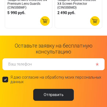
Premium Lens Guards
X4 Screen Protector
(CINSBBMF)
(CINSBBMD)
5 990 руб.
2 490 руб.
Оставьте заявку на бесплатную
консультацию
Ваш телефон
Я даю согласие на обработку моих персональных
данных