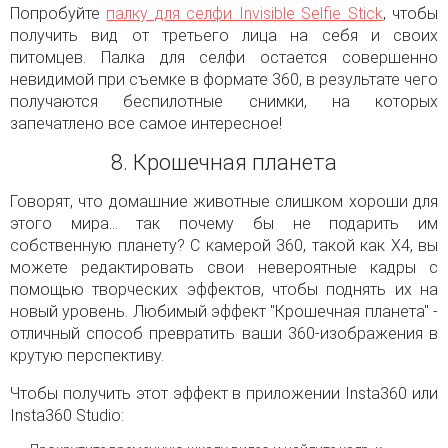
Попробуйте
палку для селфи Invisible Selfie Stick
, чтобы
получить вид от третьего лица на себя и своих
питомцев. Палка для селфи остается совершенно
невидимой при съемке в формате 360, в результате чего
получаются беспилотные снимки, на которых
запечатлено все самое интересное!
8. Крошечная планета
Говорят, что домашние животные слишком хороши для
этого мира... так почему бы не подарить им
собственную планету? С камерой 360, такой как X4, вы
можете редактировать свои невероятные кадры с
помощью творческих эффектов, чтобы поднять их на
новый уровень. Любимый эффект "Крошечная планета" -
отличный способ превратить ваши 360-изображения в
крутую перспективу.
Чтобы получить этот эффект в приложении Insta360 или
Insta360 Studio: