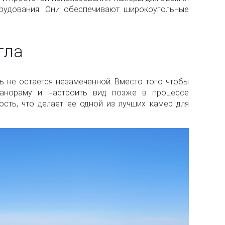
рудования. Они обеспечивают широкоугольные
гла
ь не остается незамеченной. Вместо того чтобы
панораму и настроить вид позже в процессе
сть, что делает ее одной из лучших камер для