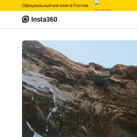
Официальный магазин в России