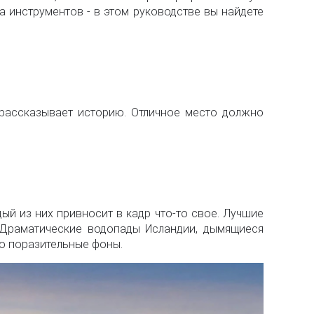
 инструментов - в этом руководстве вы найдете
 рассказывает историю. Отличное место должно
ый из них привносит в кадр что-то свое. Лучшие
 Драматические водопады Исландии, дымящиеся
во поразительные фоны.