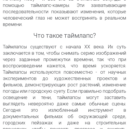
помощью таймлапс-камеры. Эти захватывающие
последовательности показывают изменения, которые
человеческий глаз не может воспринять в реальном
времени.
Что такое таймлапс?
Таймлапсы существуют с начала XX века. Их суть
заключается в том, чтобы снимать серию изображений
через заданные промежутки времени, так что при
воспроизведении кажется, что время ускоряется.
Таймлапсы используются повсеместно - от научных
экспериментов до художественных проектов и
фильмов, демонстрирующих рост растений, изменение
погоды или городскую суету. Если правильно подобрать
освещение и тени, таймлапсы могут заставить
выглядеть невероятно даже самые обычные сцены.
Сегодня это излюбленный инструмент в
документальных фильмах об окружающей среде,
городских пейзажах и даже на строительных