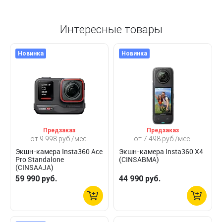
Интересные товары
Новинка
Новинка
Предзаказ
Предзаказ
от 9 998 руб./мес.
от 7 498 руб./мес.
Экшн-камера Insta360 Ace
Экшн-камера Insta360 X4
Pro Standalone
(CINSABMA)
(CINSAAJA)
59 990 руб.
44 990 руб.