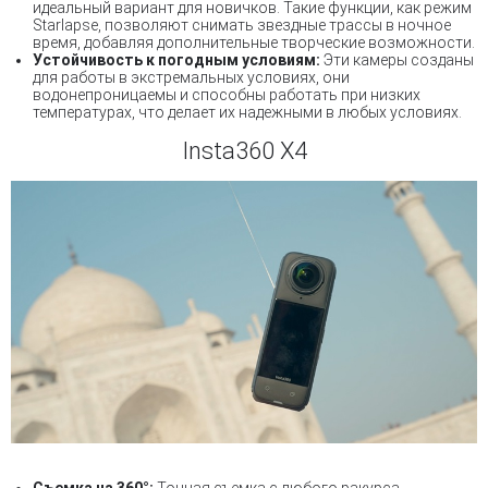
идеальный вариант для новичков. Такие функции, как режим
Starlapse, позволяют снимать звездные трассы в ночное
время, добавляя дополнительные творческие возможности.
Устойчивость к погодным условиям:
Эти камеры созданы
для работы в экстремальных условиях, они
водонепроницаемы и способны работать при низких
температурах, что делает их надежными в любых условиях.
Insta360 X4
Съемка на 360°:
Точная съемка с любого ракурса.