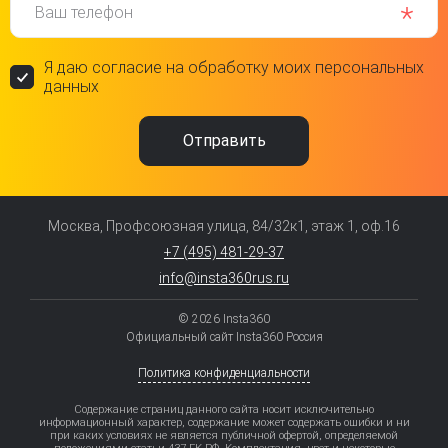
Ваш телефон
Я даю согласие на обработку моих персональных
данных
Москва, Профсоюзная улица, 84/32к1, этаж 1, оф.16
+7 (495) 481-29-37
info@insta360rus.ru
© 2026 Insta360
Официальный сайт Insta360 Россия
Политика конфиденциальности
Содержание страниц данного сайта носит исключительно
информационный характер, содержание может содержать ошибки и ни
при каких условиях не является публичной офертой, определяемой