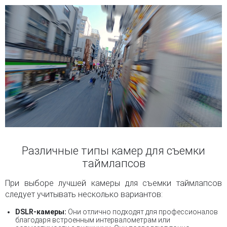
Различные типы камер для съемки
таймлапсов
При выборе лучшей камеры для съемки таймлапсов
следует учитывать несколько вариантов:
DSLR-камеры:
Они отлично подходят для профессионалов
благодаря встроенным интервалометрам или