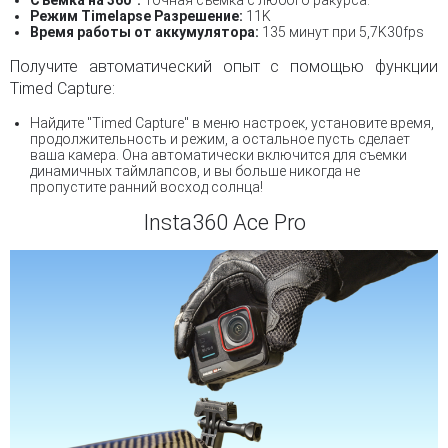
Режим Timelapse Разрешение:
11K
Время работы от аккумулятора:
135 минут при 5,7K30fps
Получите автоматический опыт с помощью функции
Timed Capture:
Найдите "Timed Capture" в меню настроек, установите время,
продолжительность и режим, а остальное пусть сделает
ваша камера. Она автоматически включится для съемки
динамичных таймлапсов, и вы больше никогда не
пропустите ранний восход солнца!
Insta360 Ace Pro